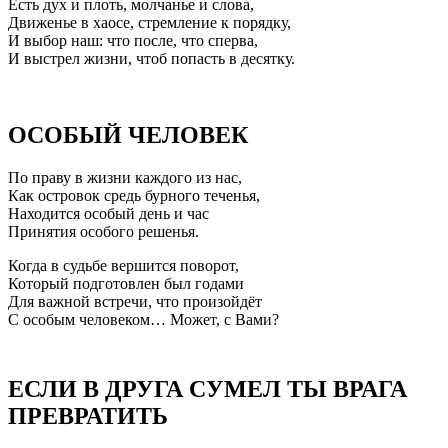
Есть дух и плоть, молчанье и слова,
Движенье в хаосе, стремление к порядку,
И выбор наш: что после, что сперва,
И выстрел жизни, чтоб попасть в десятку.
ОСОБЫЙ ЧЕЛОВЕК
По праву в жизни каждого из нас,
Как островок средь бурного теченья,
Находится особый день и час
Принятия особого решенья.
Когда в судьбе вершится поворот,
Который подготовлен был годами
Для важной встречи, что произойдёт
С особым человеком… Может, с Вами?
ЕСЛИ В ДРУГА СУМЕЛ ТЫ ВРАГА
ПРЕВРАТИТЬ